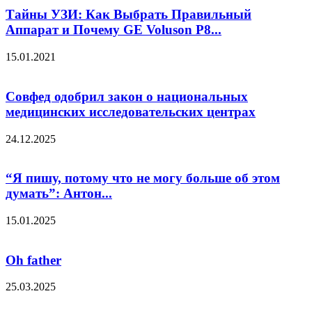
Тайны УЗИ: Как Выбрать Правильный
Аппарат и Почему GE Voluson P8...
15.01.2021
Совфед одобрил закон о национальных
медицинских исследовательских центрах
24.12.2025
“Я пишу, потому что не могу больше об этом
думать”: Антон...
15.01.2025
Oh father
25.03.2025