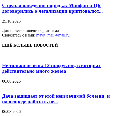
С целью наведения порядка: Минфин и ЦБ
договорились о легализации криптовалют...
25.10.2025
Домашнее очищение организма
Свяжитесь с нами:
mavit_mail@mail.ru
ЕЩЁ БОЛЬШЕ НОВОСТЕЙ
Не только печень: 12 продуктов, в которых
действительно много железа
06.08.2026
Дача защищает от этой неизлечимой болезни, и
на огороде работать не...
06.08.2026