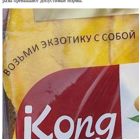
разы превышают допустимые нормы.