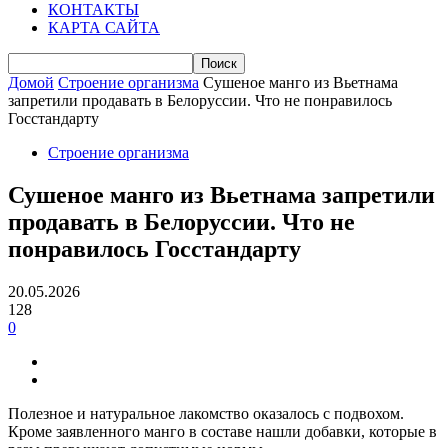
КОНТАКТЫ
КАРТА САЙТА
Домой
Строение организма
Сушеное манго из Вьетнама
запретили продавать в Белоруссии. Что не понравилось
Госстандарту
Строение организма
Сушеное манго из Вьетнама запретили
продавать в Белоруссии. Что не
понравилось Госстандарту
20.05.2026
128
0
Полезное и натуральное лакомство оказалось с подвохом.
Кроме заявленного манго в составе нашли добавки, которые в