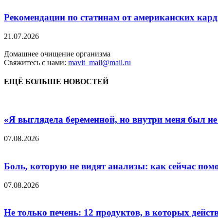
Рекомендации по статинам от американских кар
21.07.2026
Домашнее очищение организма
Свяжитесь с нами:
mavit_mail@mail.ru
ЕЩЁ БОЛЬШЕ НОВОСТЕЙ
«Я выглядела беременной, но внутри меня был не
07.08.2026
Боль, которую не видят анализы: как сейчас пом
07.08.2026
Не только печень: 12 продуктов, в которых дейст