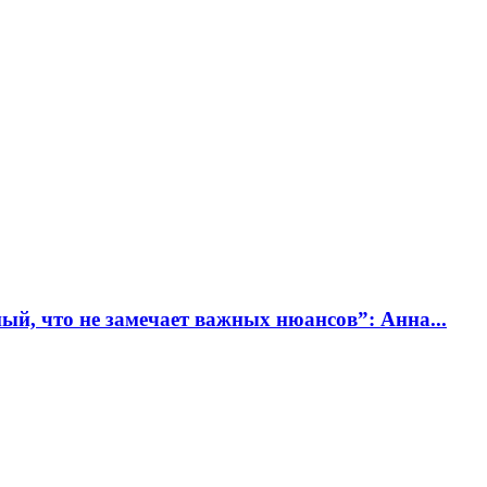
й, что не замечает важных нюансов”: Анна...