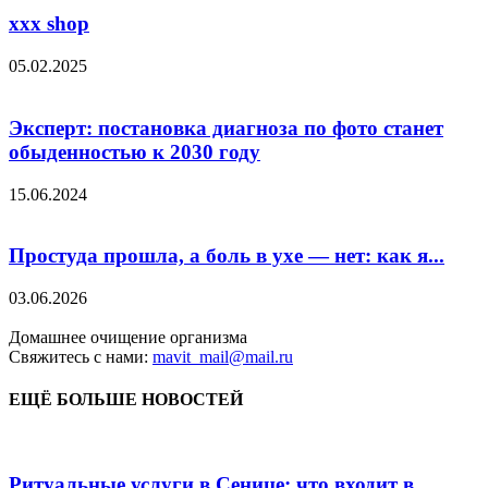
xxx shop
05.02.2025
Эксперт: постановка диагноза по фото станет
обыденностью к 2030 году
15.06.2024
Простуда прошла, а боль в ухе — нет: как я...
03.06.2026
Домашнее очищение организма
Свяжитесь с нами:
mavit_mail@mail.ru
ЕЩЁ БОЛЬШЕ НОВОСТЕЙ
Ритуальные услуги в Сенице: что входит в