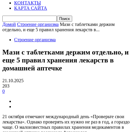
КОНТАКТЫ
КАРТА САЙТА
Домой
Строение организма
Мази с таблетками держим
отдельно, и еще 5 правил хранения лекарств в...
Строение организма
Мази с таблетками держим отдельно, и
еще 5 правил хранения лекарств в
домашней аптечке
21.10.2025
203
0
21 октября отмечают международный день «Проверьте свои
лекарства». Однако проверять их нужно не раз в год, а гораздо
чаще. О малоизвестных правилах хранения медикаментов в