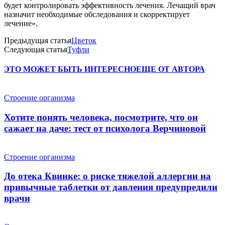
будет контролировать эффективность лечения. Лечащий врач
назначит необходимые обследования и скорректирует
лечение».
Предыдущая статья
Цветок
Следующая статья
Туфли
ЭТО МОЖЕТ БЫТЬ ИНТЕРЕСНО
ЕЩЕ ОТ АВТОРА
Строение организма
Хотите понять человека, посмотрите, что он
сажает на даче: тест от психолога Верчиновой
Строение организма
До отека Квинке: о риске тяжелой аллергии на
привычные таблетки от давления предупредили
врачи