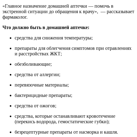
«Главное назначение домашней аптечки — помочь в
экстренной ситуации до обращения к врачу», — рассказывает
фармаколог.
Что должно быть в домашней аптечке:
средства для снижения температуры;
препараты для облегчения симптомов при отравлениях
и расстройствах ЖКТ;
обезболивающие;
средства от аллергии;
перевязочные материалы;
бактерицидные препараты;
средства от ожогов;
средства, которые останавливают кровотечение
(перекись водорода, гемостатические губки);
безрецептурные препараты от насморка и кашля.