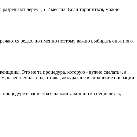
 разрешают через 1,5–2 месяца. Если торопиться, можно
стречаются редко, но именно поэтому важно выбирать опытного
женщины. Это не та процедура, которую «нужно сделать», а
чом, качественная подготовка, аккуратное выполнение операции
 процедуре и записаться на консультацию к специалисту,