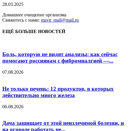
28.03.2025
Домашнее очищение организма
Свяжитесь с нами:
mavit_mail@mail.ru
ЕЩЁ БОЛЬШЕ НОВОСТЕЙ
Боль, которую не видят анализы: как сейчас
помогают россиянам с фибромиалгией —...
07.08.2026
Не только печень: 12 продуктов, в которых
действительно много железа
06.08.2026
Дача защищает от этой неизлечимой болезни, и
на огороде работать не...