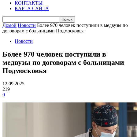
КОНТАКТЫ
КАРТА САЙТА
Домой
Новости
Более 970 человек поступили в медвузы по
договорам с больницами Подмосковья
Новости
Более 970 человек поступили в
медвузы по договорам с больницами
Подмосковья
12.09.2025
219
0