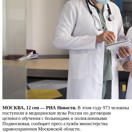
МОСКВА, 12 сен — РИА Новости.
В этом году 973 человека
поступили в медицинские вузы России по договорам
целевого обучения с больницами и поликлиниками
Подмосковья, сообщает пресс-служба министерства
здравоохранения Московской области.