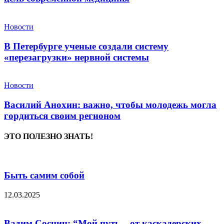
Новости
В Петербурге ученые создали систему
«перезагрузки» нервной системы
Новости
Василий Анохин: важно, чтобы молодежь могла
гордиться своим регионом
ЭТО ПОЛЕЗНО ЗНАТЬ!
Быть самим собой
12.03.2025
Вадим Соснин: “Мой путь – от каскадерских