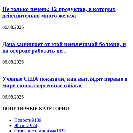
Не только печень: 12 продуктов, в которых
действительно много железа
06.08.2026
Дача защищает от этой неизлечимой болезни, и
на огороде работать не...
06.08.2026
Ученые США показали, как выглядят первые в
мире гипоаллергенные собаки
06.08.2026
ПОПУЛЯРНЫЕ КАТЕГОРИИ
Новости
9189
Жизнь
1974
Строение организма
1633