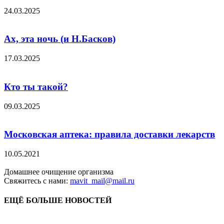
24.03.2025
Ах, эта ночь (и Н.Басков)
17.03.2025
Кто ты такой?
09.03.2025
Московская аптека: правила доставки лекарств
10.05.2021
Домашнее очищение организма
Свяжитесь с нами:
mavit_mail@mail.ru
ЕЩЁ БОЛЬШЕ НОВОСТЕЙ