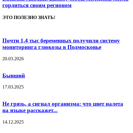
гордиться своим регионом
ЭТО ПОЛЕЗНО ЗНАТЬ!
Почти 1,4 тыс беременных получили систему
мониторинга глюкозы в Подмосковье
20.03.2026
Бывший
17.03.2025
Не грязь, а сигнал организма: что цвет налета
на языке расскажет...
14.12.2025