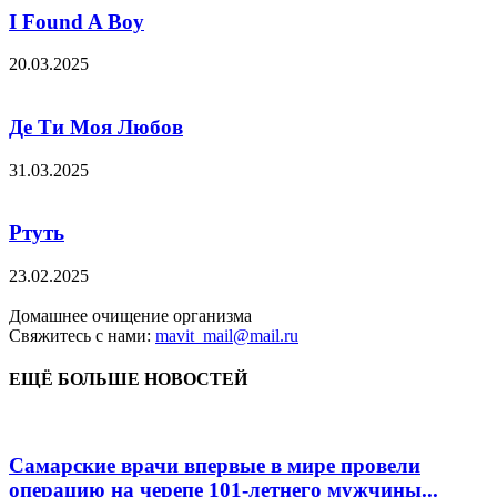
I Found A Boy
20.03.2025
Де Ти Моя Любов
31.03.2025
Ртуть
23.02.2025
Домашнее очищение организма
Свяжитесь с нами:
mavit_mail@mail.ru
ЕЩЁ БОЛЬШЕ НОВОСТЕЙ
Самарские врачи впервые в мире провели
операцию на черепе 101-летнего мужчины...