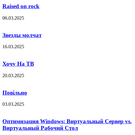
Raised on rock
06.03.2025
Звезды молчат
16.03.2025
Хочу На ТВ
20.03.2025
Повільно
03.03.2025
Оптимизация Windows: Виртуальный Сервер vs.
Виртуальный Рабочий Стол