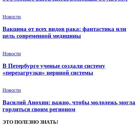
Новости
Вакцина от всех видов рака: фантастика или
цель современной медицины
Новости
В Петербурге ученые создали систему
«перезагрузки» нервной системы
Новости
Василий Анохин: важно, чтобы молодежь могла
гордиться своим регионом
ЭТО ПОЛЕЗНО ЗНАТЬ!