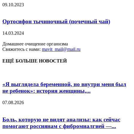
09.10.2023
Ортосифон тычиночный (почечный чай)
14.03.2024
Домашнее очищение организма
Свяжитесь с нами:
mavit_mail@mail.ru
ЕЩЁ БОЛЬШЕ НОВОСТЕЙ
«Я выглядела беременной, но внутри меня был
не ребенок»: история женщины,...
07.08.2026
Боль, которую не видят анализы: как сейчас
помогают россиянам с фибромиалгией —...