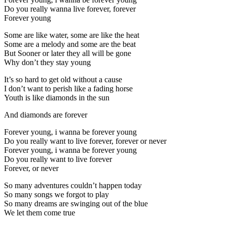
Do you really wanna live forever, forever
Forever young
Some are like water, some are like the heat
Some are a melody and some are the beat
But Sooner or later they all will be gone
Why don’t they stay young
It’s so hard to get old without a cause
I don’t want to perish like a fading horse
Youth is like diamonds in the sun
And diamonds are forever
Forever young, i wanna be forever young
Do you really want to live forever, forever or never
Forever young, i wanna be forever young
Do you really want to live forever
Forever, or never
So many adventures couldn’t happen today
So many songs we forgot to play
So many dreams are swinging out of the blue
We let them come true