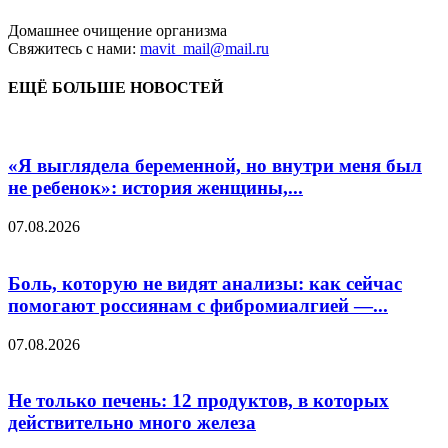
Домашнее очищение организма
Свяжитесь с нами:
mavit_mail@mail.ru
ЕЩЁ БОЛЬШЕ НОВОСТЕЙ
«Я выглядела беременной, но внутри меня был
не ребенок»: история женщины,...
07.08.2026
Боль, которую не видят анализы: как сейчас
помогают россиянам с фибромиалгией —...
07.08.2026
Не только печень: 12 продуктов, в которых
действительно много железа