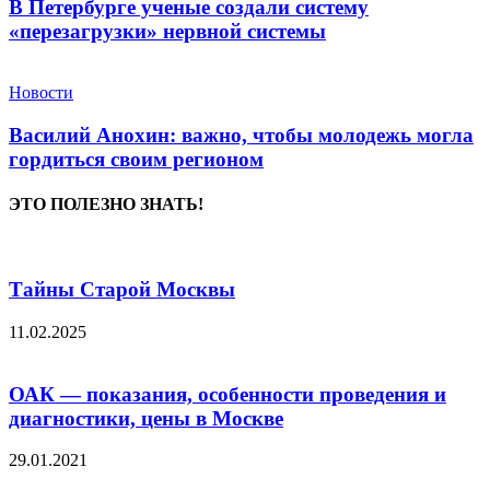
В Петербурге ученые создали систему
«перезагрузки» нервной системы
Новости
Василий Анохин: важно, чтобы молодежь могла
гордиться своим регионом
ЭТО ПОЛЕЗНО ЗНАТЬ!
Тайны Старой Москвы
11.02.2025
ОАК — показания, особенности проведения и
диагностики, цены в Москве
29.01.2021