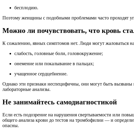
бесплодию.
Поэтому женщины с подобными проблемами часто проходят уг
Можно ли почувствовать, что кровь ста
К сожалению, явных симптомов нет. Люди могут жаловаться на
слабость, головные боли, головокружение;
онемение или покалывание в пальцах;
учащенное сердцебиение.
Однако эти признаки неспецифичны, они могут быть вызваны 
лабораторные анализы.
Не занимайтесь самодиагностикой
Если есть подозрение на нарушения свертываемости или повыш
общего анализа крови до тестов на тромбофилии — и определи
опасны.