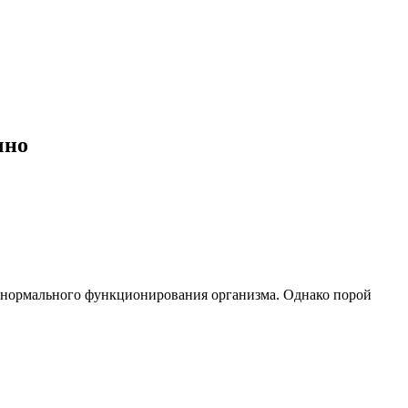
чно
 и нормального функционирования организма. Однако порой