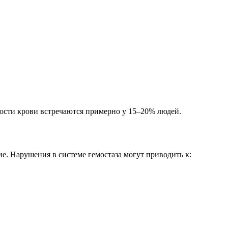
ости крови встречаются примерно у 15–20% людей.
ие. Нарушения в системе гемостаза могут приводить к: