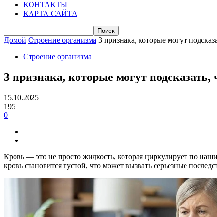
КОНТАКТЫ
КАРТА САЙТА
Домой
Строение организма
3 признака, которые могут подсказат
Строение организма
3 признака, которые могут подсказать, 
15.10.2025
195
0
Кровь — это не просто жидкость, которая циркулирует по наш
кровь становится густой, что может вызвать серьезные последст