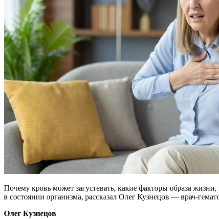
Почему кровь может загустевать, какие факторы образа жизни,
в состоянии организма, рассказал Олег Кузнецов — врач-гема
Олег Кузнецов