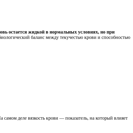
овь остается жидкой в нормальных условиях, но при
иологический баланс между текучестью крови и способностью
а самом деле вязкость крови — показатель, на который влияет