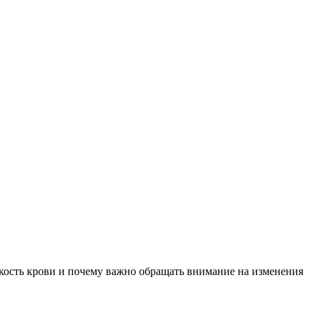
зкость крови и почему важно обращать внимание на изменения