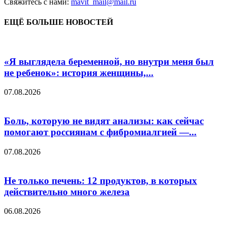
Свяжитесь с нами:
mavit_mail@mail.ru
ЕЩЁ БОЛЬШЕ НОВОСТЕЙ
«Я выглядела беременной, но внутри меня был
не ребенок»: история женщины,...
07.08.2026
Боль, которую не видят анализы: как сейчас
помогают россиянам с фибромиалгией —...
07.08.2026
Не только печень: 12 продуктов, в которых
действительно много железа
06.08.2026