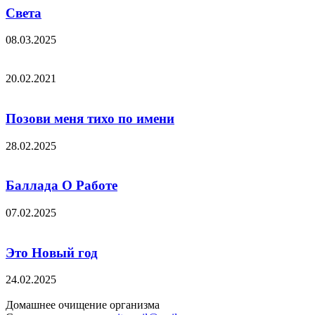
Света
08.03.2025
20.02.2021
Позови меня тихо по имени
28.02.2025
Баллада О Работе
07.02.2025
Это Новый год
24.02.2025
Домашнее очищение организма