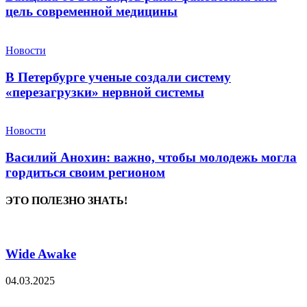
цель современной медицины
Новости
В Петербурге ученые создали систему
«перезагрузки» нервной системы
Новости
Василий Анохин: важно, чтобы молодежь могла
гордиться своим регионом
ЭТО ПОЛЕЗНО ЗНАТЬ!
Wide Awake
04.03.2025