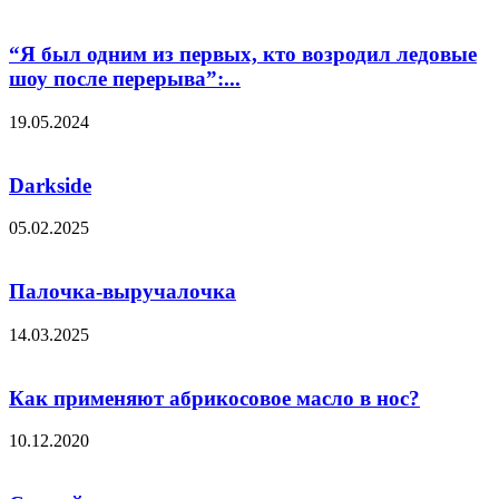
“Я был одним из первых, кто возродил ледовые
шоу после перерыва”:...
19.05.2024
Darkside
05.02.2025
Палочка-выручалочка
14.03.2025
Как применяют абрикосовое масло в нос?
10.12.2020