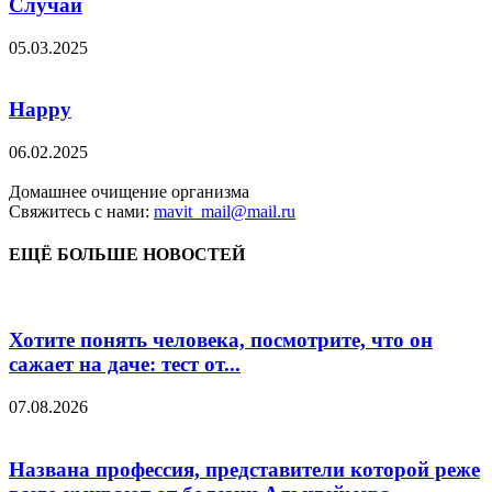
Случай
05.03.2025
Happy
06.02.2025
Домашнее очищение организма
Свяжитесь с нами:
mavit_mail@mail.ru
ЕЩЁ БОЛЬШЕ НОВОСТЕЙ
Хотите понять человека, посмотрите, что он
сажает на даче: тест от...
07.08.2026
Названа профессия, представители которой реже