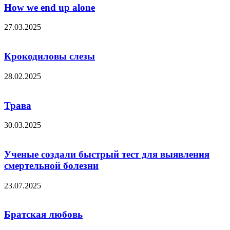
How we end up alone
27.03.2025
Крокодиловы слезы
28.02.2025
Трава
30.03.2025
Ученые создали быстрый тест для выявления
смертельной болезни
23.07.2025
Братская любовь