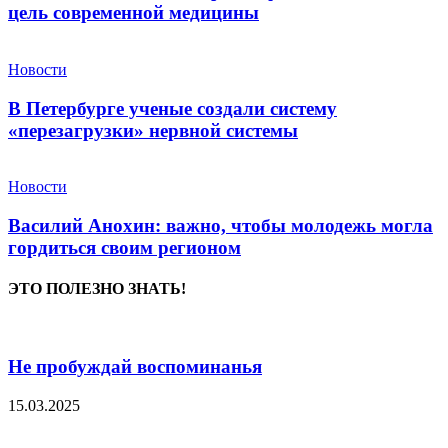
цель современной медицины
Новости
В Петербурге ученые создали систему
«перезагрузки» нервной системы
Новости
Василий Анохин: важно, чтобы молодежь могла
гордиться своим регионом
ЭТО ПОЛЕЗНО ЗНАТЬ!
Не пробуждай воспоминанья
15.03.2025