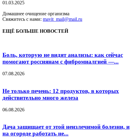
01.03.2025
Домашнее очищение организма
Свяжитесь с нами:
mavit_mail@mail.ru
ЕЩЁ БОЛЬШЕ НОВОСТЕЙ
Боль, которую не видят анализы: как сейчас
помогают россиянам с фибромиалгией —...
07.08.2026
Не только печень: 12 продуктов, в которых
действительно много железа
06.08.2026
Дача защищает от этой неизлечимой болезни, и
на огороде работать не...