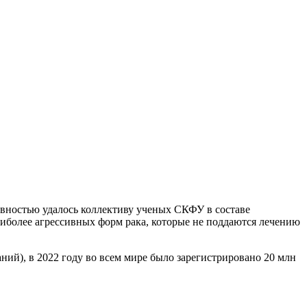
вностью удалось коллективу ученых СКФУ в составе
иболее агрессивных форм рака, которые не поддаются лечению
й), в 2022 году во всем мире было зарегистрировано 20 млн