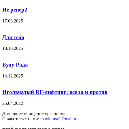
Не репер2
17.03.2025
Для тебя
18.10.2025
Буду Рада
14.12.2025
Игольчатый RF-лифтинг: все за и против
25.04.2022
Домашнее очищение организма
Свяжитесь с нами:
mavit_mail@mail.ru