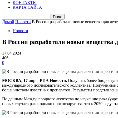
КОНТАКТЫ
КАРТА САЙТА
Домой
Новости
В России разработали новые вещества для леч
Новости
В России разработали новые вещества 
17.04.2024
406
0
МОСКВА, 17 апр – РИА Новости.
Получить более биодоступн
международного исследовательского коллектива. Полученные 
большинством известных препаратов. Результаты представлены в 
По данным Международного агентства по изучению рака (учреж
новых случаев рака, однако прогнозируется, что к 2050 году эт