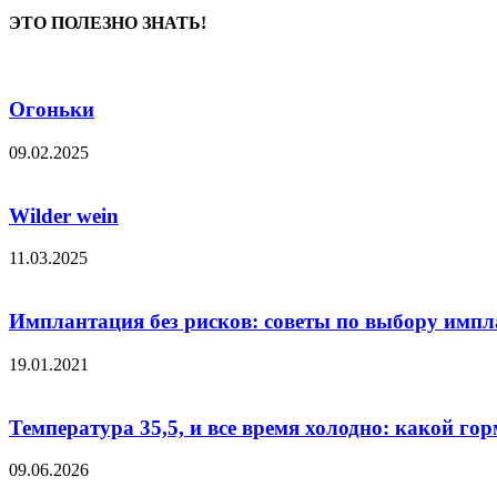
ЭТО ПОЛЕЗНО ЗНАТЬ!
Огоньки
09.02.2025
Wilder wein
11.03.2025
Имплантация без рисков: советы по выбору имп
19.01.2021
Температура 35,5, и все время холодно: какой горм
09.06.2026