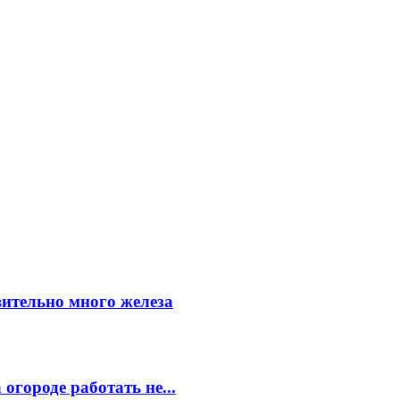
вительно много железа
огороде работать не...