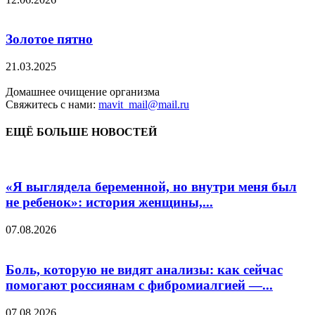
Золотое пятно
21.03.2025
Домашнее очищение организма
Свяжитесь с нами:
mavit_mail@mail.ru
ЕЩЁ БОЛЬШЕ НОВОСТЕЙ
«Я выглядела беременной, но внутри меня был
не ребенок»: история женщины,...
07.08.2026
Боль, которую не видят анализы: как сейчас
помогают россиянам с фибромиалгией —...
07.08.2026