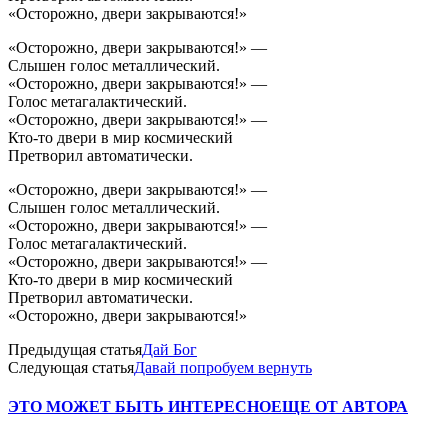
«Осторожно, двери закрываются!»
«Осторожно, двери закрываются!» —
Слышен голос металлический.
«Осторожно, двери закрываются!» —
Голос метагалактический.
«Осторожно, двери закрываются!» —
Кто-то двери в мир космический
Претворил автоматически.
«Осторожно, двери закрываются!» —
Слышен голос металлический.
«Осторожно, двери закрываются!» —
Голос метагалактический.
«Осторожно, двери закрываются!» —
Кто-то двери в мир космический
Претворил автоматически.
«Осторожно, двери закрываются!»
Предыдущая статья
Дай Бог
Следующая статья
Давай попробуем вернуть
ЭТО МОЖЕТ БЫТЬ ИНТЕРЕСНО
ЕЩЕ ОТ АВТОРА