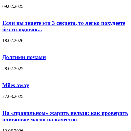
09.02.2025
Если вы знаете эти 3 секрета, то легко похудеете
без голодовок...
18.02.2026
Долгими ночами
28.02.2025
Miles away
27.03.2025
На «правильном» жарить нельзя: как проверить
оливковое масло на качество
12.06.2026