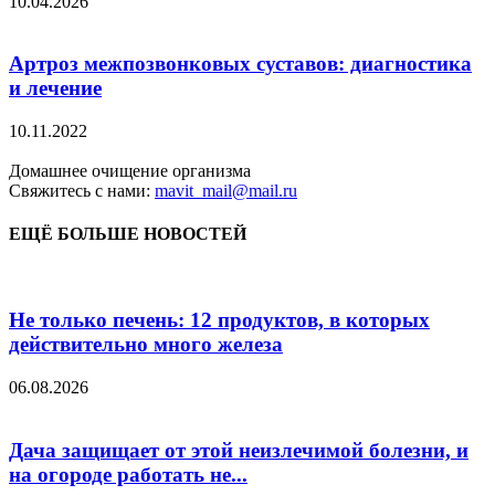
10.04.2026
Артроз межпозвонковых суставов: диагностика
и лечение
10.11.2022
Домашнее очищение организма
Свяжитесь с нами:
mavit_mail@mail.ru
ЕЩЁ БОЛЬШЕ НОВОСТЕЙ
Не только печень: 12 продуктов, в которых
действительно много железа
06.08.2026
Дача защищает от этой неизлечимой болезни, и
на огороде работать не...