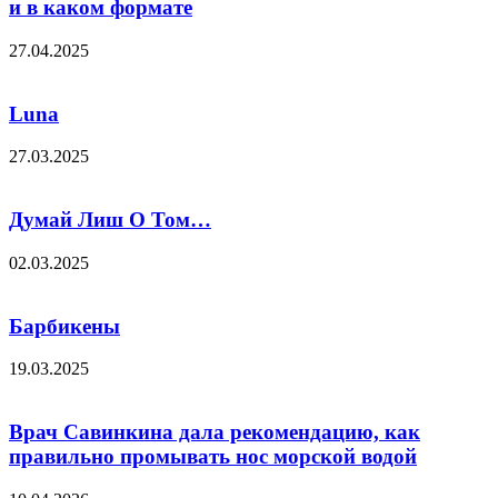
и в каком формате
27.04.2025
Luna
27.03.2025
Думай Лиш О Том…
02.03.2025
Барбикены
19.03.2025
Врач Савинкина дала рекомендацию, как
правильно промывать нос морской водой