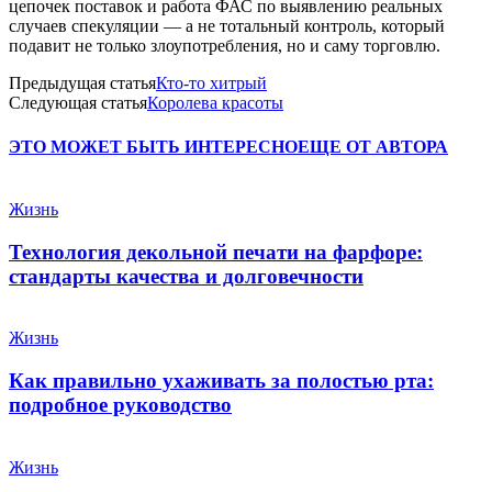
цепочек поставок и работа ФАС по выявлению реальных
случаев спекуляции — а не тотальный контроль, который
подавит не только злоупотребления, но и саму торговлю.
Предыдущая статья
Кто-то хитрый
Следующая статья
Королева красоты
ЭТО МОЖЕТ БЫТЬ ИНТЕРЕСНО
ЕЩЕ ОТ АВТОРА
Жизнь
Технология декольной печати на фарфоре:
стандарты качества и долговечности
Жизнь
Как правильно ухаживать за полостью рта:
подробное руководство
Жизнь