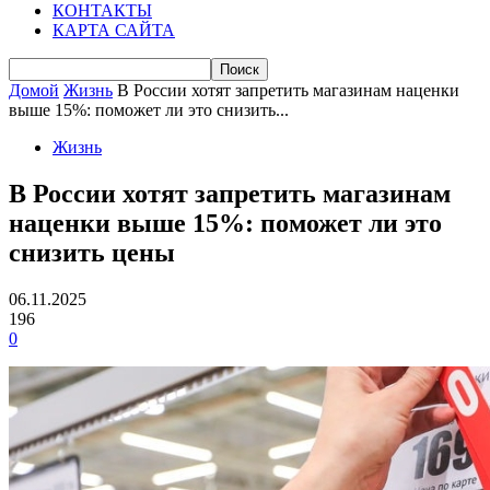
КОНТАКТЫ
КАРТА САЙТА
Домой
Жизнь
В России хотят запретить магазинам наценки
выше 15%: поможет ли это снизить...
Жизнь
В России хотят запретить магазинам
наценки выше 15%: поможет ли это
снизить цены
06.11.2025
196
0