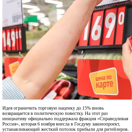
Идея ограничить торговую наценку до 15% вновь
возвращается в политическую повестку. На этот раз
инициативу официально поддержала фракция «Справедливая
Россия», которая 6 ноября внесла в Госдуму законопроект,
устанавливающий жесткий потолок прибыли для ритейлеров.