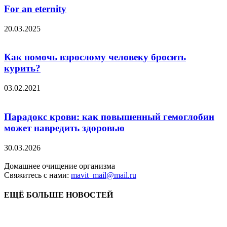
For an eternity
20.03.2025
Как помочь взрослому человеку бросить
курить?
03.02.2021
Парадокс крови: как повышенный гемоглобин
может навредить здоровью
30.03.2026
Домашнее очищение организма
Свяжитесь с нами:
mavit_mail@mail.ru
ЕЩЁ БОЛЬШЕ НОВОСТЕЙ