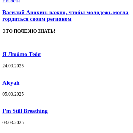
Новости
Василий Анохин: важно, чтобы молодежь могла
гордиться своим регионом
ЭТО ПОЛЕЗНО ЗНАТЬ!
Я Люблю Тебя
24.03.2025
Aleyah
05.03.2025
I’m Still Breathing
03.03.2025