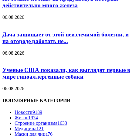
действительно много железа
06.08.2026
Дача защищает от этой неизлечимой болезни, и
на огороде работать не...
06.08.2026
Ученые США показали, как выглядят первые в
мире гипоаллергенные собаки
06.08.2026
ПОПУЛЯРНЫЕ КАТЕГОРИИ
Новости
9189
Жизнь
1974
Строение организма
1633
Медицина
121
Маски для лица
76