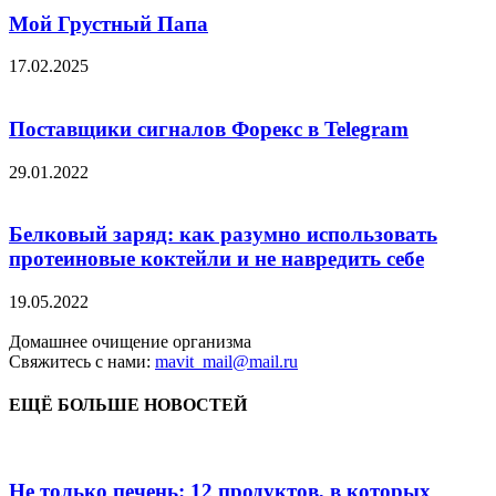
Мой Грустный Папа
17.02.2025
Поставщики сигналов Форекс в Telegram
29.01.2022
Белковый заряд: как разумно использовать
протеиновые коктейли и не навредить себе
19.05.2022
Домашнее очищение организма
Свяжитесь с нами:
mavit_mail@mail.ru
ЕЩЁ БОЛЬШЕ НОВОСТЕЙ
Не только печень: 12 продуктов, в которых