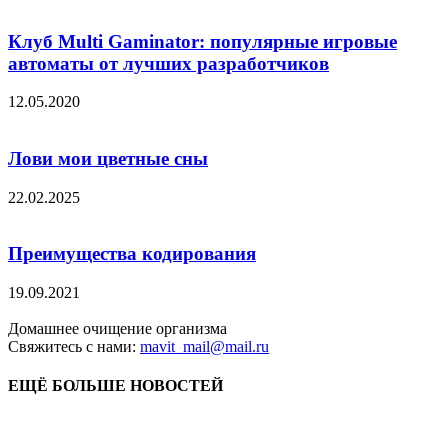
Клуб Multi Gaminator: популярные игровые
автоматы от лучших разработчиков
12.05.2020
Лови мои цветные сны
22.02.2025
Преимущества кодирования
19.09.2021
Домашнее очищение организма
Свяжитесь с нами:
mavit_mail@mail.ru
ЕЩЁ БОЛЬШЕ НОВОСТЕЙ