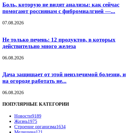
Боль, которую не видят анализы: как сейчас
помогают россиянам с фибромиалгией —...
07.08.2026
Не только печень: 12 продуктов, в которых
действительно много железа
06.08.2026
Дача защищает от этой неизлечимой болезни, и
на огороде работать не...
06.08.2026
ПОПУЛЯРНЫЕ КАТЕГОРИИ
Новости
9189
Жизнь
1975
Строение организма
1634
Медицина
121