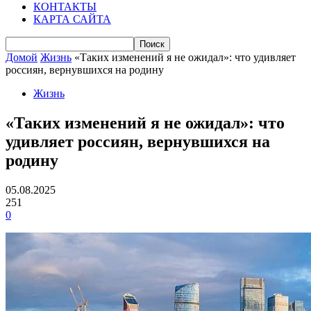
КОНТАКТЫ
КАРТА САЙТА
Домой
Жизнь
«Таких изменений я не ожидал»: что удивляет
россиян, вернувшихся на родину
Жизнь
«Таких изменений я не ожидал»: что
удивляет россиян, вернувшихся на
родину
05.08.2025
251
0