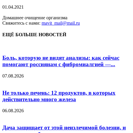
01.04.2021
Домашнее очищение организма
Свяжитесь с нами:
mavit_mail@mail.ru
ЕЩЁ БОЛЬШЕ НОВОСТЕЙ
Боль, которую не видят анализы: как сейчас
помогают россиянам с фибромиалгией —...
07.08.2026
Не только печень: 12 продуктов, в которых
действительно много железа
06.08.2026
Дача защищает от этой неизлечимой болезни, и