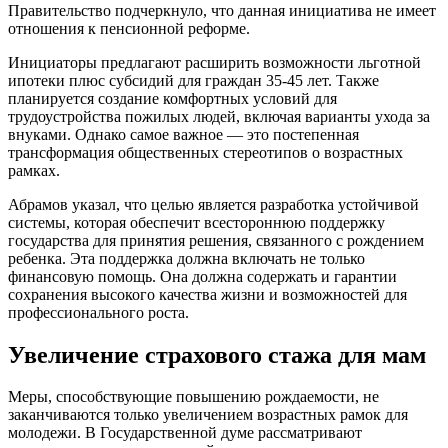
Правительство подчеркнуло, что данная инициатива не имеет
отношения к пенсионной реформе.
Инициаторы предлагают расширить возможности льготной
ипотеки плюс субсидий для граждан 35-45 лет. Также
планируется создание комфортных условий для
трудоустройства пожилых людей, включая варианты ухода за
внуками. Однако самое важное — это постепенная
трансформация общественных стереотипов о возрастных
рамках.
Абрамов указал, что целью является разработка устойчивой
системы, которая обеспечит всестороннюю поддержку
государства для принятия решения, связанного с рождением
ребенка. Эта поддержка должна включать не только
финансовую помощь. Она должна содержать и гарантии
сохранения высокого качества жизни и возможностей для
профессионального роста.
Увеличение страхового стажа для мам
Меры, способствующие повышению рождаемости, не
заканчиваются только увеличением возрастных рамок для
молодежи. В Государственной думе рассматривают