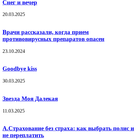
Снег и вечер
20.03.2025
Врачи рассказали, когда прием
противовирусных препаратов опасен
23.10.2024
Goodbye kiss
30.03.2025
Звезда Моя Далекая
11.03.2025
А.Страхование без страха: как выбрать полис и
не переплатить