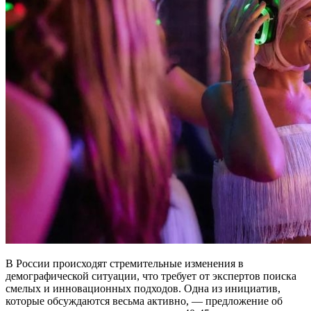
В России происходят стремительные изменения в
демографической ситуации, что требует от экспертов поиска
смелых и инновационных подходов. Одна из инициатив,
которые обсуждаются весьма активно, — предложение об