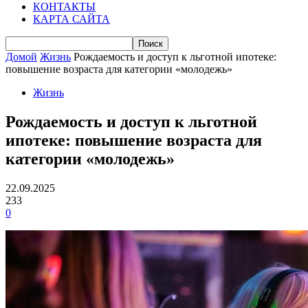
КОНТАКТЫ
КАРТА САЙТА
Домой
Жизнь
Рождаемость и доступ к льготной ипотеке:
повышение возраста для категории «молодежь»
Жизнь
Рождаемость и доступ к льготной
ипотеке: повышение возраста для
категории «молодежь»
22.09.2025
233
0