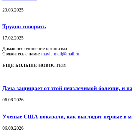
23.03.2025
Трудно говорить
17.02.2025
Домашнее очищение организма
Свяжитесь с нами:
mavit_mail@mail.ru
ЕЩЁ БОЛЬШЕ НОВОСТЕЙ
Дача защищает от этой неизлечимой болезни, и на 
06.08.2026
Ученые США показали, как выглядят первые в м
06.08.2026