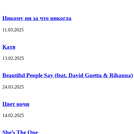
Никому ни за что никогда
11.03.2025
Катя
13.02.2025
Beautiful People Say (feat. David Guetta & Rihanna)
24.03.2025
Цвет ночи
14.02.2025
She’s The One