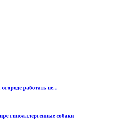
огороде работать не...
ире гипоаллергенные собаки