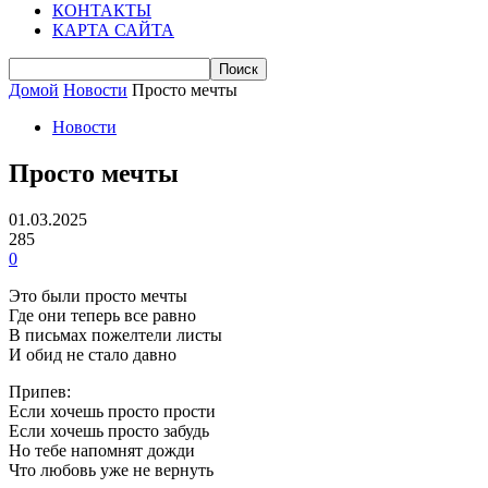
КОНТАКТЫ
КАРТА САЙТА
Домой
Новости
Просто мечты
Новости
Просто мечты
01.03.2025
285
0
Это были просто мечты
Где они теперь все равно
В письмах пожелтели листы
И обид не стало давно
Припев:
Если хочешь просто прости
Если хочешь просто забудь
Но тебе напомнят дожди
Что любовь уже не вернуть