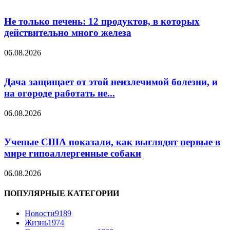
Не только печень: 12 продуктов, в которых
действительно много железа
06.08.2026
Дача защищает от этой неизлечимой болезни, и
на огороде работать не...
06.08.2026
Ученые США показали, как выглядят первые в
мире гипоаллергенные собаки
06.08.2026
ПОПУЛЯРНЫЕ КАТЕГОРИИ
Новости
9189
Жизнь
1974