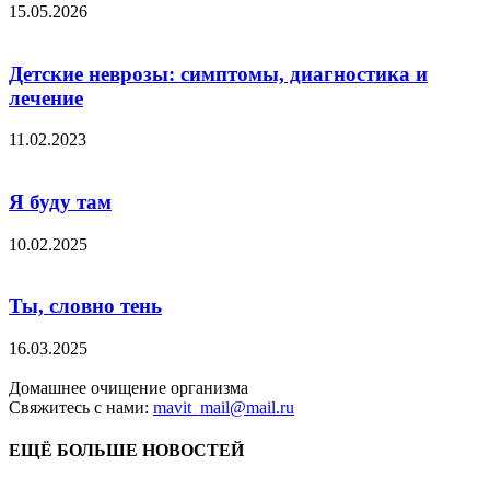
15.05.2026
Детские неврозы: симптомы, диагностика и
лечение
11.02.2023
Я буду там
10.02.2025
Ты, словно тень
16.03.2025
Домашнее очищение организма
Свяжитесь с нами:
mavit_mail@mail.ru
ЕЩЁ БОЛЬШЕ НОВОСТЕЙ