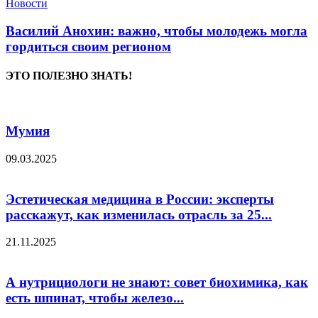
Новости
Василий Анохин: важно, чтобы молодежь могла
гордиться своим регионом
ЭТО ПОЛЕЗНО ЗНАТЬ!
Мумия
09.03.2025
Эстетическая медицина в России: эксперты
расскажут, как изменилась отрасль за 25...
21.11.2025
А нутрициологи не знают: совет биохимика, как
есть шпинат, чтобы железо...