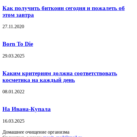
Как получить биткоин сегодня и пожалеть об
этом завтра
27.11.2020
Born To Die
29.03.2025
Каким критериям должна соответствовать
косметика на каждый день
08.01.2022
На Ивана-Купала
16.03.2025
Домашнее очищение организма