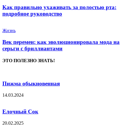
Как правильно ухаживать за полостью рта:
подробное руководство
Жизнь
Век перемен: как эволюционировала мода на
серьги с бриллиантами
ЭТО ПОЛЕЗНО ЗНАТЬ!
Пижма обыкновенная
14.03.2024
Елочный Сок
20.02.2025