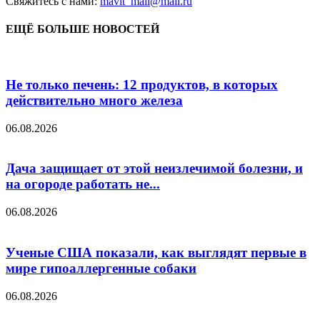
Свяжитесь с нами:
mavit_mail@mail.ru
ЕЩЁ БОЛЬШЕ НОВОСТЕЙ
Не только печень: 12 продуктов, в которых
действительно много железа
06.08.2026
Дача защищает от этой неизлечимой болезни, и
на огороде работать не...
06.08.2026
Ученые США показали, как выглядят первые в
мире гипоаллергенные собаки
06.08.2026