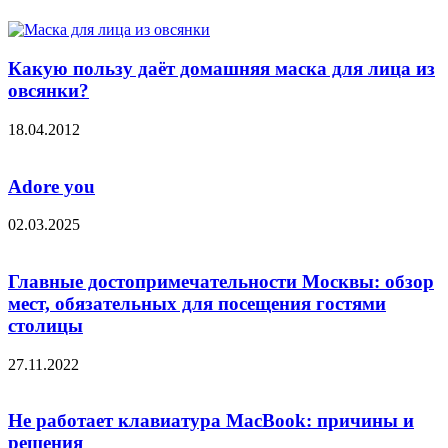
Какую пользу даёт домашняя маска для лица из
овсянки?
18.04.2012
Adore you
02.03.2025
Главные достопримечательности Москвы: обзор
мест, обязательных для посещения гостями
столицы
27.11.2022
Не работает клавиатура MacBook: причины и
решения