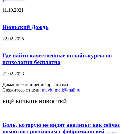
11.10.2021
Июньский Дождь
22.02.2025
Где найти качественные онлайн-курсы по
психологии бесплатно
21.02.2023
Домашнее очищение организма
Свяжитесь с нами:
mavit_mail@mail.ru
ЕЩЁ БОЛЬШЕ НОВОСТЕЙ
Боль, которую не видят анализы: как сейчас
помогают россиянам с фибромиалгией —...