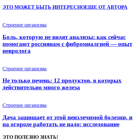
ЭТО МОЖЕТ БЫТЬ ИНТЕРЕСНО
ЕЩЕ ОТ АВТОРА
Строение организма
Боль, которую не видят анализы: как сейчас
помогают россиянам с фибромиалгией — опыт
невролога
Строение организма
Не только печень: 12 продуктов, в которых
действительно много железа
Строение организма
Дача защищает от этой неизлечимой болезни, и
на огороде работать не надо: исследование
ЭТО ПОЛЕЗНО ЗНАТЬ!