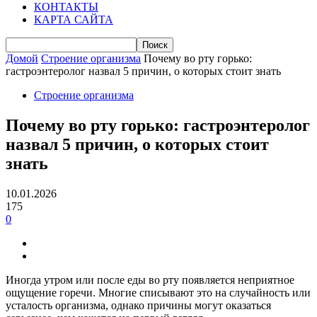
КОНТАКТЫ
КАРТА САЙТА
Домой
Строение организма
Почему во рту горько:
гастроэнтеролог назвал 5 причин, о которых стоит знать
Строение организма
Почему во рту горько: гастроэнтеролог
назвал 5 причин, о которых стоит
знать
10.01.2026
175
0
Иногда утром или после еды во рту появляется неприятное
ощущение горечи. Многие списывают это на случайность или
усталость организма, однако причины могут оказаться