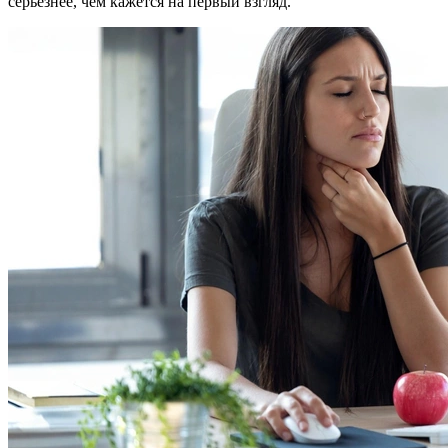
серьезнее, чем кажется на первый взгляд.