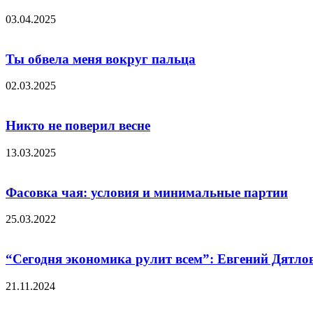
03.04.2025
Ты обвела меня вокруг пальца
02.03.2025
Никто не поверил весне
13.03.2025
Фасовка чая: условия и минимальные партии
25.03.2022
“Сегодня экономика рулит всем”: Евгений Дятлов
21.11.2024