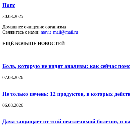
Попс
30.03.2025
Домашнее очищение организма
Свяжитесь с нами:
mavit_mail@mail.ru
ЕЩЁ БОЛЬШЕ НОВОСТЕЙ
Боль, которую не видят анализы: как сейчас пом
07.08.2026
Не только печень: 12 продуктов, в которых дейст
06.08.2026
Дача защищает от этой неизлечимой болезни, и на 