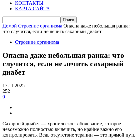
КОНТАКТЫ
КАРТА САЙТА
Домой
Строение организма
Опасна даже небольшая ранка:
что случится, если не лечить сахарный диабет
Строение организма
Опасна даже небольшая ранка: что
случится, если не лечить сахарный
диабет
17.11.2025
252
0
Сахарный диабет — хроническое заболевание, которое
невозможно полностью вылечить, но крайне важно его
контролировать. Ведь отсутствие терапии — это прямой путь