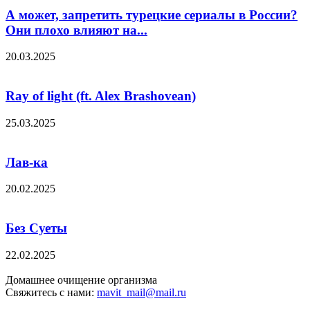
А может, запретить турецкие сериалы в России?
Они плохо влияют на...
20.03.2025
Ray of light (ft. Alex Brashovean)
25.03.2025
Лав-ка
20.02.2025
Без Суеты
22.02.2025
Домашнее очищение организма
Свяжитесь с нами:
mavit_mail@mail.ru