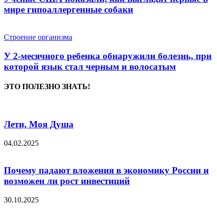
мире гипоаллергенные собаки
Строение организма
У 2-месячного ребенка обнаружили болезнь, при
которой язык стал черным и волосатым
ЭТО ПОЛЕЗНО ЗНАТЬ!
Лети, Моя Душа
04.02.2025
Почему падают вложения в экономику России и
возможен ли рост инвестиций
30.10.2025