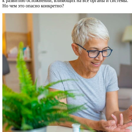
к развитию осложнений, влияющих на все органы и системы.
Но чем это опасно конкретно?