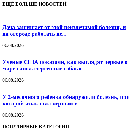
ЕЩЁ БОЛЬШЕ НОВОСТЕЙ
Дача защищает от этой неизлечимой болезни, и
на огороде работать не...
06.08.2026
Ученые США показали, как выглядят первые в
мире гипоаллергенные собаки
06.08.2026
У 2-месячного ребенка обнаружили болезнь, при
которой язык стал черным и...
06.08.2026
ПОПУЛЯРНЫЕ КАТЕГОРИИ