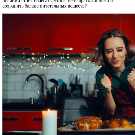
питании стоит избегать, чтобы не набрать лишнего и
сохранить баланс питательных веществ?