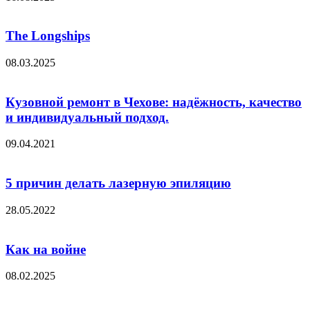
The Longships
08.03.2025
Кузовной ремонт в Чехове: надёжность, качество
и индивидуальный подход.
09.04.2021
5 причин делать лазерную эпиляцию
28.05.2022
Как на войне
08.02.2025