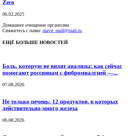
Zero
06.02.2025
Домашнее очищение организма
Свяжитесь с нами:
mavit_mail@mail.ru
ЕЩЁ БОЛЬШЕ НОВОСТЕЙ
Боль, которую не видят анализы: как сейчас
помогают россиянам с фибромиалгией —...
07.08.2026
Не только печень: 12 продуктов, в которых
действительно много железа
06.08.2026