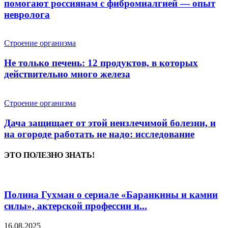
помогают россиянам с фибромиалгией — опыт
невролога
Строение организма
Не только печень: 12 продуктов, в которых
действительно много железа
Строение организма
Дача защищает от этой неизлечимой болезни, и
на огороде работать не надо: исследование
ЭТО ПОЛЕЗНО ЗНАТЬ!
Полина Гухман о сериале «Баранкины и камни
силы», актерской профессии и...
16.08.2025