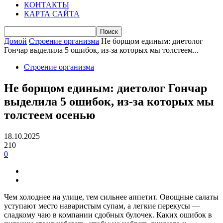
КОНТАКТЫ
КАРТА САЙТА
Домой
Строение организма
Не борщом единым: диетолог
Гончар выделила 5 ошибок, из-за которых мы толстеем...
Строение организма
Не борщом единым: диетолог Гончар
выделила 5 ошибок, из-за которых мы
толстеем осенью
18.10.2025
210
0
Чем холоднее на улице, тем сильнее аппетит. Овощные салаты
уступают место наваристым супам, а легкие перекусы —
сладкому чаю в компании сдобных булочек. Каких ошибок в