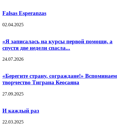
Falsas Esperanzas
02.04.2025
«Я записалась на курсы первой помощи, а
спустя две недели спасла...
24.07.2026
«Берегите страну, сограждане!» Вспоминаем
творчество Тиграна Кеосаяна
27.09.2025
И каждый раз
22.03.2025