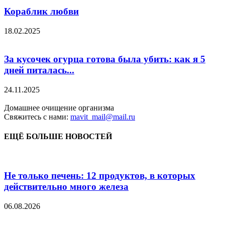
Кораблик любви
18.02.2025
За кусочек огурца готова была убить: как я 5
дней питалась...
24.11.2025
Домашнее очищение организма
Свяжитесь с нами:
mavit_mail@mail.ru
ЕЩЁ БОЛЬШЕ НОВОСТЕЙ
Не только печень: 12 продуктов, в которых
действительно много железа
06.08.2026