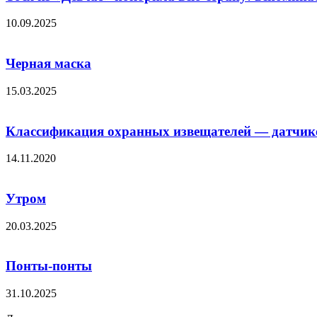
10.09.2025
Черная маска
15.03.2025
Классификация охранных извещателей — датчик
14.11.2020
Утром
20.03.2025
Понты-понты
31.10.2025