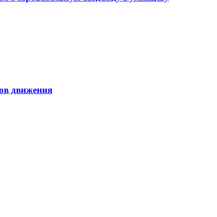
ов движения