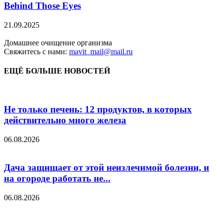
Behind Those Eyes
21.09.2025
Домашнее очищение организма
Свяжитесь с нами:
mavit_mail@mail.ru
ЕЩЁ БОЛЬШЕ НОВОСТЕЙ
Не только печень: 12 продуктов, в которых
действительно много железа
06.08.2026
Дача защищает от этой неизлечимой болезни, и
на огороде работать не...
06.08.2026