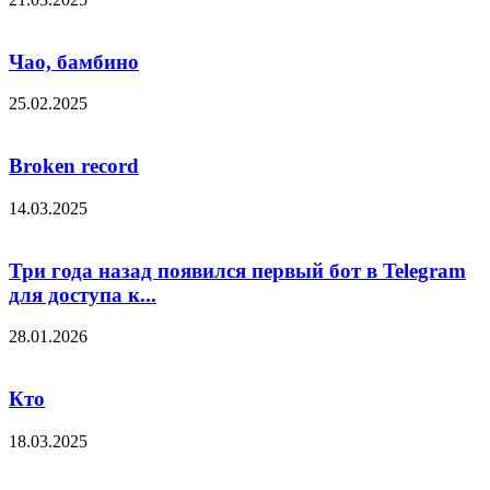
Чао, бамбино
25.02.2025
Broken record
14.03.2025
Три года назад появился первый бот в Telegram
для доступа к...
28.01.2026
Кто
18.03.2025