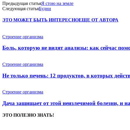
Предыдущая статья
Я стою на земле
Следующая статья
Будни
ЭТО МОЖЕТ БЫТЬ ИНТЕРЕСНО
ЕЩЕ ОТ АВТОРА
Строение организма
Боль, которую не видят анализы: как сейчас по
Строение организма
Не только печень: 12 продуктов, в которых дейст
Строение организма
Дача защищает от этой неизлечимой болезни, и на
ЭТО ПОЛЕЗНО ЗНАТЬ!