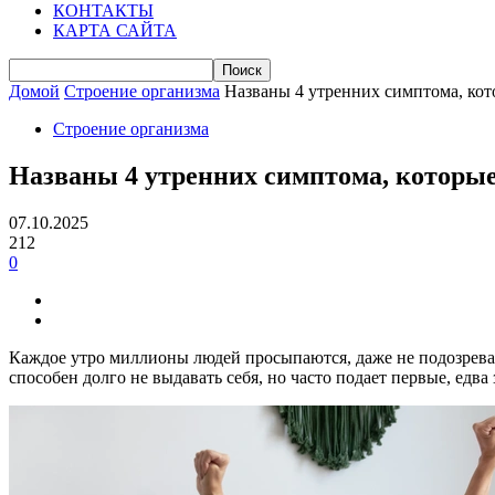
КОНТАКТЫ
КАРТА САЙТА
Домой
Строение организма
Названы 4 утренних симптома, кот
Строение организма
Названы 4 утренних симптома, которые
07.10.2025
212
0
Каждое утро миллионы людей просыпаются, даже не подозревая,
способен долго не выдавать себя, но часто подает первые, едва