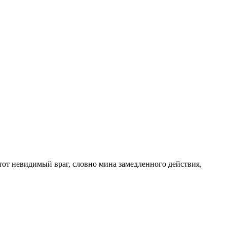
тот невидимый враг, словно мина замедленного действия,