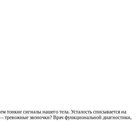
ем тонкие сигналы нашего тела. Усталость списывается на
я — тревожные звоночки? Врач функциональной диагностики,