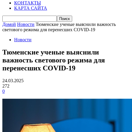
КОНТАКТЫ
КАРТА САЙТА
Домой
Новости
Тюменские ученые выяснили важность
светового режима для перенесших COVID-19
Новости
Тюменские ученые выяснили
важность светового режима для
перенесших COVID-19
24.03.2025
272
0