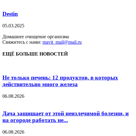
Destin
05.03.2025
Домашнее очищение организма
Свяжитесь с нами:
mavit_mail@mail.ru
ЕЩЁ БОЛЬШЕ НОВОСТЕЙ
Не только печень: 12 продуктов, в которых
действительно много железа
06.08.2026
Дача защищает от этой неизлечимой болезни, и
на огороде работать не...
06.08.2026