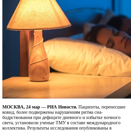
МОСКВА, 24 мар — РИА Новости.
Пациенты, перенесшие
ковид, более подвержены нарушениям ритма сна-
бодрствования при дефиците дневного и избытке ночного
света, установили ученые ТМУ в составе международного
коллектива. Результаты исследования опубликованы в