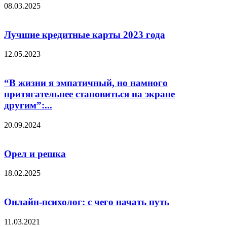
08.03.2025
Лучшие кредитные карты 2023 года
12.05.2023
“В жизни я эмпатичный, но намного
притягательнее становиться на экране
другим”:...
20.09.2024
Орел и решка
18.02.2025
Онлайн-психолог: с чего начать путь
11.03.2021