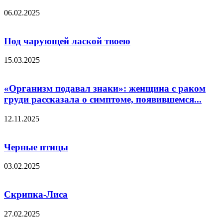
06.02.2025
Под чарующей лаской твоею
15.03.2025
«Организм подавал знаки»: женщина с раком
груди рассказала о симптоме, появившемся...
12.11.2025
Черные птицы
03.02.2025
Скрипка-Лиса
27.02.2025