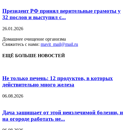
Президент РФ принял верительные грамоты у
32 послов и выступил с...
26.01.2026
Домашнее очищение организма
Свяжитесь с нами:
mavit_mail@mail.ru
ЕЩЁ БОЛЬШЕ НОВОСТЕЙ
Не только печень: 12 продуктов, в которых
действительно много железа
06.08.2026
Дача защищает от этой неизлечимой болезни, и
на огороде работать не...