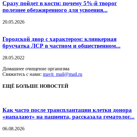
Сразу пойдет в кости: почему 5%-й творог
полезнее обезжиренного для усвоения...
20.05.2026
Городской двор с характером: клинкерная
брусчатка ЛСР в частном и общественном...
28.05.2022
Домашнее очищение организма
Свяжитесь с нами:
mavit_mail@mail.ru
ЕЩЁ БОЛЬШЕ НОВОСТЕЙ
Как часто после трансплантации клетки донора
«нападают» на пациента, рассказала гематолог...
06.08.2026