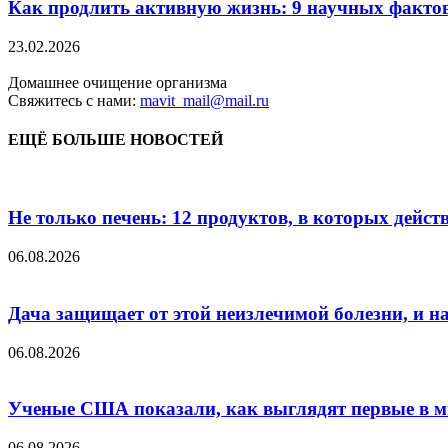
Как продлить активную жизнь: 9 научных факто
23.02.2026
Домашнее очищение организма
Свяжитесь с нами:
mavit_mail@mail.ru
ЕЩЁ БОЛЬШЕ НОВОСТЕЙ
Не только печень: 12 продуктов, в которых дейст
06.08.2026
Дача защищает от этой неизлечимой болезни, и на 
06.08.2026
Ученые США показали, как выглядят первые в м
06.08.2026