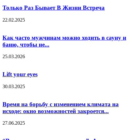
Только Раз Бывает В Жизни Встреча
22.02.2025
Как часто мужчинам можно ходить в сауну и
баню, чтобы не...
25.03.2026
Lift your eyes
30.03.2025
Время на борьбу с изменением климата на
исходе: окно возможностей закроется...
27.06.2025