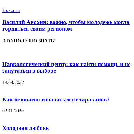
Новости
Василий Анохин: важно, чтобы молодежь могла
гордиться своим регионом
ЭТО ПОЛЕЗНО ЗНАТЬ!
Наркологический центр: как найти помощь и не
запутаться в выборе
13.04.2022
Как безопасно избавиться от тараканов?
02.11.2020
Холодная любовь