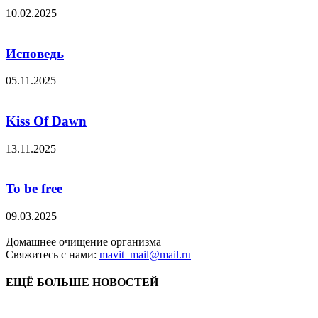
10.02.2025
Исповедь
05.11.2025
Kiss Of Dawn
13.11.2025
To be free
09.03.2025
Домашнее очищение организма
Свяжитесь с нами:
mavit_mail@mail.ru
ЕЩЁ БОЛЬШЕ НОВОСТЕЙ