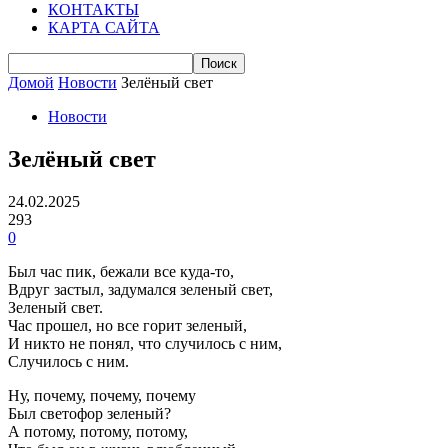
КОНТАКТЫ
КАРТА САЙТА
Домой
Новости
Зелёный свет
Новости
Зелёный свет
24.02.2025
293
0
Был час пик, бежали все куда-то,
Вдруг застыл, задумался зеленый свет,
Зеленый свет.
Час прошел, но все горит зеленый,
И никто не понял, что случилось с ним,
Случилось с ним.
Ну, почему, почему, почему
Был светофор зеленый?
А потому, потому, потому,