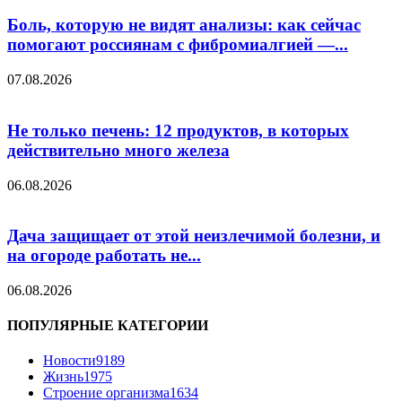
Боль, которую не видят анализы: как сейчас
помогают россиянам с фибромиалгией —...
07.08.2026
Не только печень: 12 продуктов, в которых
действительно много железа
06.08.2026
Дача защищает от этой неизлечимой болезни, и
на огороде работать не...
06.08.2026
ПОПУЛЯРНЫЕ КАТЕГОРИИ
Новости
9189
Жизнь
1975
Строение организма
1634