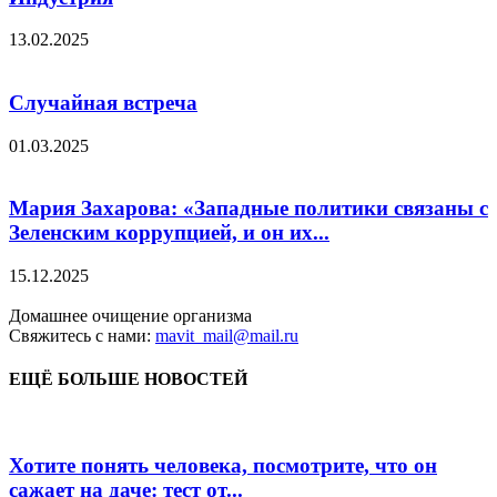
13.02.2025
Случайная встреча
01.03.2025
Мария Захарова: «Западные политики связаны с
Зеленским коррупцией, и он их...
15.12.2025
Домашнее очищение организма
Свяжитесь с нами:
mavit_mail@mail.ru
ЕЩЁ БОЛЬШЕ НОВОСТЕЙ
Хотите понять человека, посмотрите, что он
сажает на даче: тест от...