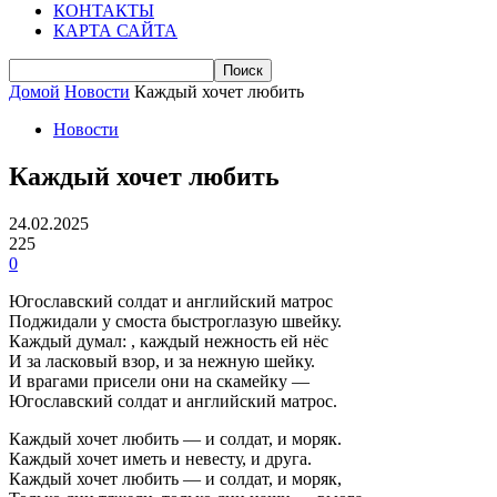
КОНТАКТЫ
КАРТА САЙТА
Домой
Новости
Каждый хочет любить
Новости
Каждый хочет любить
24.02.2025
225
0
Югославский солдат и английский матрос
Поджидали у смоста быстроглазую швейку.
Каждый думал: , каждый нежность ей нёс
И за ласковый взор, и за нежную шейку.
И врагами присели они на скамейку —
Югославский солдат и английский матрос.
Каждый хочет любить — и солдат, и моряк.
Каждый хочет иметь и невесту, и друга.
Каждый хочет любить — и солдат, и моряк,