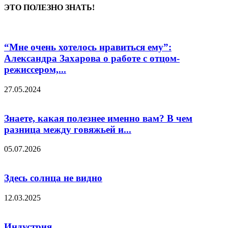
ЭТО ПОЛЕЗНО ЗНАТЬ!
“Мне очень хотелось нравиться ему”:
Александра Захарова о работе с отцом-
режиссером,...
27.05.2024
Знаете, какая полезнее именно вам? В чем
разница между говяжьей и...
05.07.2026
Здесь солнца не видно
12.03.2025
Индустрия