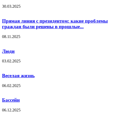
30.03.2025
Прямая линия с президентом: какие проблемы
граждан были решены в прошлые...
08.11.2025
Люди
03.02.2025
Веселая жизнь
06.02.2025
Бассейн
06.12.2025