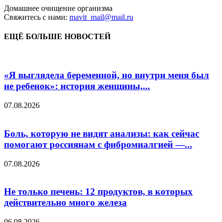
Домашнее очищение организма
Свяжитесь с нами:
mavit_mail@mail.ru
ЕЩЁ БОЛЬШЕ НОВОСТЕЙ
«Я выглядела беременной, но внутри меня был
не ребенок»: история женщины,...
07.08.2026
Боль, которую не видят анализы: как сейчас
помогают россиянам с фибромиалгией —...
07.08.2026
Не только печень: 12 продуктов, в которых
действительно много железа
06.08.2026