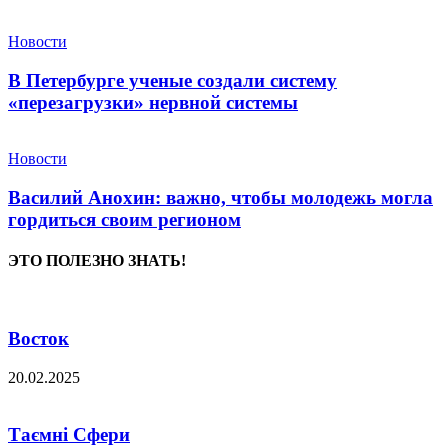
Новости
В Петербурге ученые создали систему
«перезагрузки» нервной системы
Новости
Василий Анохин: важно, чтобы молодежь могла
гордиться своим регионом
ЭТО ПОЛЕЗНО ЗНАТЬ!
Восток
20.02.2025
Таємні Сфери