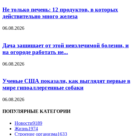
Не только печень: 12 продуктов, в которых
действительно много железа
06.08.2026
Дача защищает от этой неизлечимой болезни, и
на огороде работать не...
06.08.2026
Ученые США показали, как выглядят первые в
мире гипоаллергенные собаки
06.08.2026
ПОПУЛЯРНЫЕ КАТЕГОРИИ
Новости
9189
Жизнь
1974
Строение организма
1633