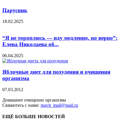
Парусник
18.02.2025
“Я не тороплюсь — иду медленно, но верно”:
Елена Николаева об...
06.04.2025
Яблочные диет для похудения и очищения
организма
07.03.2012
Домашнее очищение организма
Свяжитесь с нами:
mavit_mail@mail.ru
ЕЩЁ БОЛЬШЕ НОВОСТЕЙ