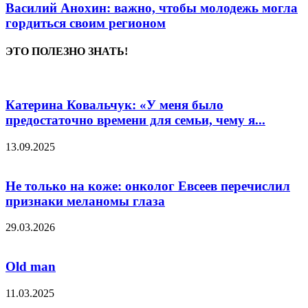
Василий Анохин: важно, чтобы молодежь могла
гордиться своим регионом
ЭТО ПОЛЕЗНО ЗНАТЬ!
Катерина Ковальчук: «У меня было
предостаточно времени для семьи, чему я...
13.09.2025
Не только на коже: онколог Евсеев перечислил
признаки меланомы глаза
29.03.2026
Old man
11.03.2025