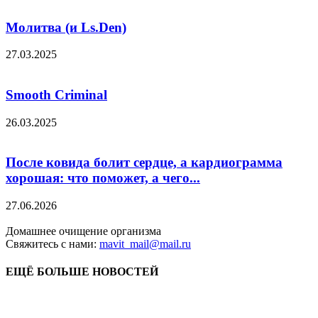
Молитва (и Ls.Den)
27.03.2025
Smooth Criminal
26.03.2025
После ковида болит сердце, а кардиограмма
хорошая: что поможет, а чего...
27.06.2026
Домашнее очищение организма
Свяжитесь с нами:
mavit_mail@mail.ru
ЕЩЁ БОЛЬШЕ НОВОСТЕЙ