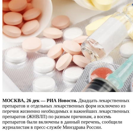
МОСКВА, 26 дек — РИА Новости.
Двадцать лекарственных
препаратов и отдельных лекарственных форм исключено из
перечня жизненно необходимых и важнейших лекарственных
препаратов (ЖНВЛП) по разным причинам, а восемь
препаратов были включены в данный перечень, сообщили
журналистам в пресс-службе Минздрава России.