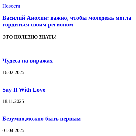
Новости
Василий Анохин: важно, чтобы молодежь могла
гордиться своим регионом
ЭТО ПОЛЕЗНО ЗНАТЬ!
Чудеса на виражах
16.02.2025
Say It With Love
18.11.2025
Безумно,можно быть первым
01.04.2025