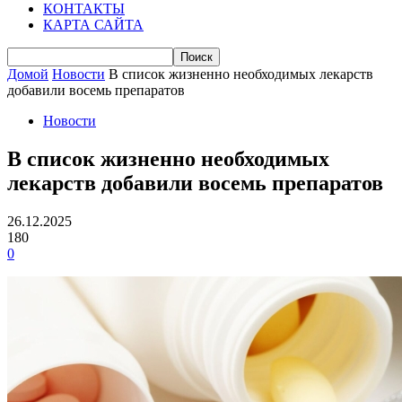
КОНТАКТЫ
КАРТА САЙТА
Домой
Новости
В список жизненно необходимых лекарств
добавили восемь препаратов
Новости
В список жизненно необходимых
лекарств добавили восемь препаратов
26.12.2025
180
0