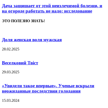
Дача защищает от этой неизлечимой болезни, и
на огороде работать не надо: исследование
ЭТО ПОЛЕЗНО ЗНАТЬ!
Доля женская воля мужская
28.02.2025
Веселковий Твіст
29.03.2025
«Увидели такое впервые». Ученые вскрыли
неожиданные последствия голодания
15.03.2024