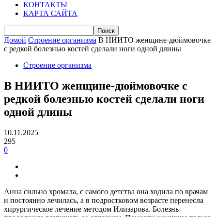
КОНТАКТЫ
КАРТА САЙТА
Домой
Строение организма
В НИИТО женщине-дюймовочке
с редкой болезнью костей сделали ноги одной длины
Строение организма
В НИИТО женщине-дюймовочке с
редкой болезнью костей сделали ноги
одной длины
10.11.2025
295
0
Анна сильно хромала, с самого детства она ходила по врачам
и постоянно лечилась, а в подростковом возрасте перенесла
хирургическое лечение методом Илизарова. Болезнь