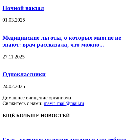
Ночной вокзал
01.03.2025
Медицинские льготы, о которых многие не
знают: врач рассказала, что можно...
27.11.2025
Одноклассники
24.02.2025
Домашнее очищение организма
Свяжитесь с нами:
mavit_mail@mail.ru
ЕЩЁ БОЛЬШЕ НОВОСТЕЙ
Боль, которую не видят анализы: как сейчас