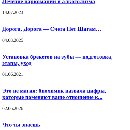
Лечение наркомании и алкоголизма
14.07.2023
Дорога, Дорога — Счета Нет Шагам…
04.03.2025
Установка брекетов на зубы — подготовка,
этапы, уход
01.06.2021
Это не магия: биохимик назвала цифры,
которые поменяют ваше отношение к...
02.06.2026
Что ты знаешь