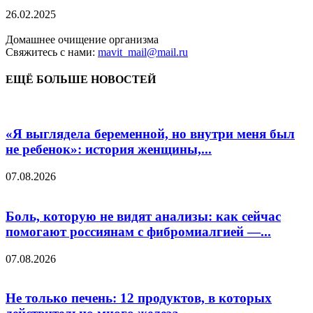
26.02.2025
Домашнее очищение организма
Свяжитесь с нами:
mavit_mail@mail.ru
ЕЩЁ БОЛЬШЕ НОВОСТЕЙ
«Я выглядела беременной, но внутри меня был
не ребенок»: история женщины,...
07.08.2026
Боль, которую не видят анализы: как сейчас
помогают россиянам с фибромиалгией —...
07.08.2026
Не только печень: 12 продуктов, в которых