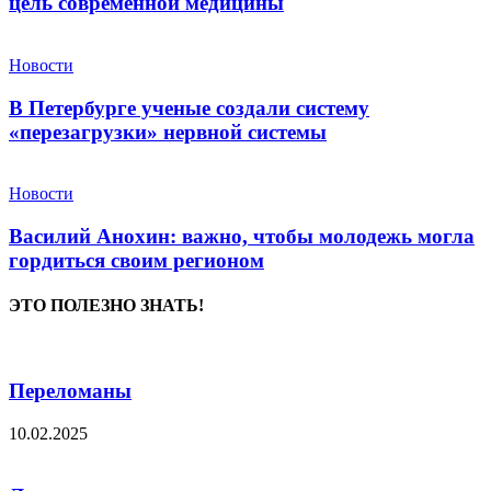
цель современной медицины
Новости
В Петербурге ученые создали систему
«перезагрузки» нервной системы
Новости
Василий Анохин: важно, чтобы молодежь могла
гордиться своим регионом
ЭТО ПОЛЕЗНО ЗНАТЬ!
Переломаны
10.02.2025