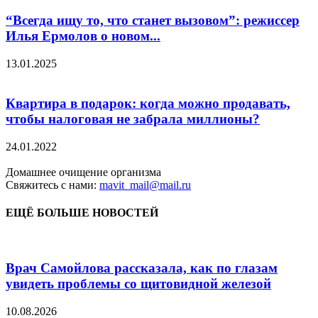
“Всегда ищу то, что станет вызовом”: режиссер
Илья Ермолов о новом...
13.01.2025
Квартира в подарок: когда можно продавать,
чтобы налоговая не забрала миллионы?
24.01.2022
Домашнее очищение организма
Свяжитесь с нами:
mavit_mail@mail.ru
ЕЩЁ БОЛЬШЕ НОВОСТЕЙ
Врач Самойлова рассказала, как по глазам
увидеть проблемы со щитовидной железой
10.08.2026