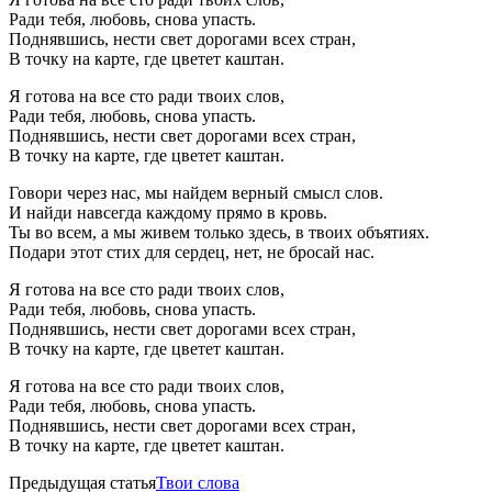
Ради тебя, любовь, снова упасть.
Поднявшись, нести свет дорогами всех стран,
В точку на карте, где цветет каштан.
Я готова на все сто ради твоих слов,
Ради тебя, любовь, снова упасть.
Поднявшись, нести свет дорогами всех стран,
В точку на карте, где цветет каштан.
Говори через нас, мы найдем верный смысл слов.
И найди навсегда каждому прямо в кровь.
Ты во всем, а мы живем только здесь, в твоих объятиях.
Подари этот стих для сердец, нет, не бросай нас.
Я готова на все сто ради твоих слов,
Ради тебя, любовь, снова упасть.
Поднявшись, нести свет дорогами всех стран,
В точку на карте, где цветет каштан.
Я готова на все сто ради твоих слов,
Ради тебя, любовь, снова упасть.
Поднявшись, нести свет дорогами всех стран,
В точку на карте, где цветет каштан.
Предыдущая статья
Твои слова