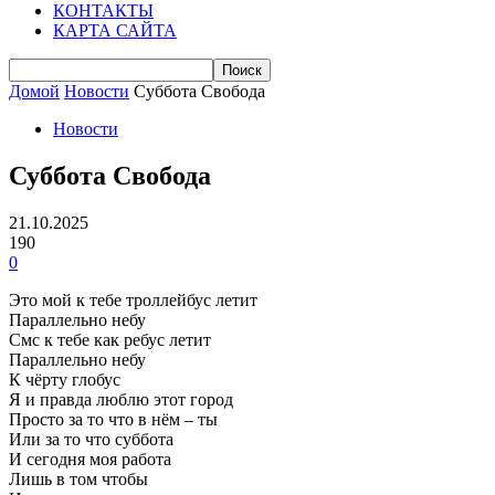
КОНТАКТЫ
КАРТА САЙТА
Домой
Новости
Суббота Свобода
Новости
Суббота Свобода
21.10.2025
190
0
Это мой к тебе троллейбус летит
Параллельно небу
Смс к тебе как ребус летит
Параллельно небу
К чёрту глобус
Я и правда люблю этот город
Просто за то что в нём – ты
Или за то что суббота
И сегодня моя работа
Лишь в том чтобы