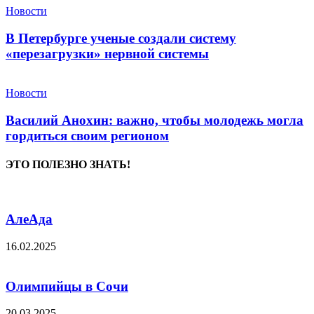
Новости
В Петербурге ученые создали систему
«перезагрузки» нервной системы
Новости
Василий Анохин: важно, чтобы молодежь могла
гордиться своим регионом
ЭТО ПОЛЕЗНО ЗНАТЬ!
АлеАда
16.02.2025
Олимпийцы в Сочи
20.03.2025