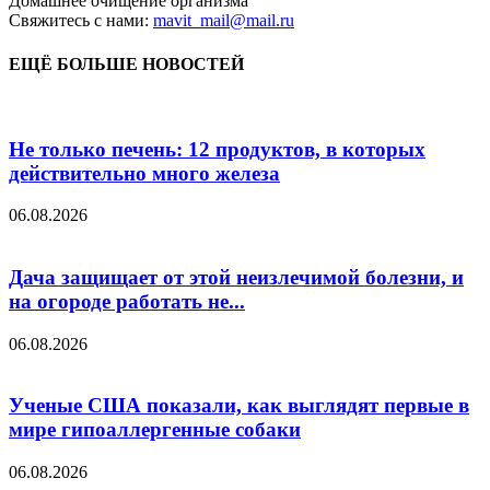
Домашнее очищение организма
Свяжитесь с нами:
mavit_mail@mail.ru
ЕЩЁ БОЛЬШЕ НОВОСТЕЙ
Не только печень: 12 продуктов, в которых
действительно много железа
06.08.2026
Дача защищает от этой неизлечимой болезни, и
на огороде работать не...
06.08.2026
Ученые США показали, как выглядят первые в
мире гипоаллергенные собаки
06.08.2026