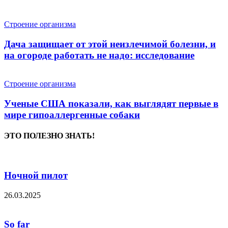
Строение организма
Дача защищает от этой неизлечимой болезни, и
на огороде работать не надо: исследование
Строение организма
Ученые США показали, как выглядят первые в
мире гипоаллергенные собаки
ЭТО ПОЛЕЗНО ЗНАТЬ!
Ночной пилот
26.03.2025
So far