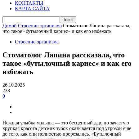
КОНТАКТЫ
КАРТА САЙТА
Домой
Строение организма
Стоматолог Лапина рассказала,
что такое «бутылочный кариес» и как его избежать
Строение организма
Стоматолог Лапина рассказала, что
такое «бутылочный кариес» и как его
избежать
26.10.2025
238
0
Нежная улыбка малыша — это бесценный дар, но зачастую
хрупкая красота детских зубок оказывается под угрозой еще
до того, как они полностью прорезались. «Бутылочный