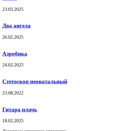
23.03.2025
Два ангела
26.02.2025
Аэробика
24.02.2025
Стетоскоп неонатальный
23.08.2022
Гитара плачь
18.02.2025