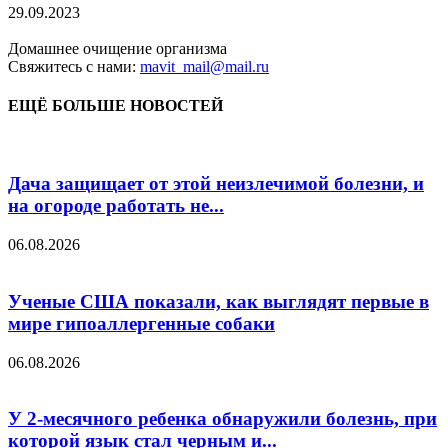
29.09.2023
Домашнее очищение организма
Свяжитесь с нами:
mavit_mail@mail.ru
ЕЩЁ БОЛЬШЕ НОВОСТЕЙ
Дача защищает от этой неизлечимой болезни, и
на огороде работать не...
06.08.2026
Ученые США показали, как выглядят первые в
мире гипоаллергенные собаки
06.08.2026
У 2-месячного ребенка обнаружили болезнь, при
которой язык стал черным и...