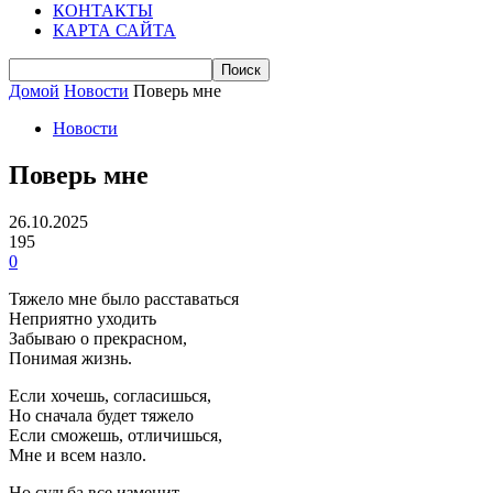
КОНТАКТЫ
КАРТА САЙТА
Домой
Новости
Поверь мне
Новости
Поверь мне
26.10.2025
195
0
Тяжело мне было расставаться
Неприятно уходить
Забываю о прекрасном,
Понимая жизнь.
Если хочешь, согласишься,
Но сначала будет тяжело
Если сможешь, отличишься,
Мне и всем назло.
Но судьба все изменит