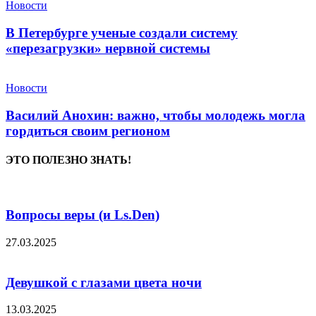
Новости
В Петербурге ученые создали систему
«перезагрузки» нервной системы
Новости
Василий Анохин: важно, чтобы молодежь могла
гордиться своим регионом
ЭТО ПОЛЕЗНО ЗНАТЬ!
Вопросы веры (и Ls.Den)
27.03.2025
Девушкой с глазами цвета ночи
13.03.2025