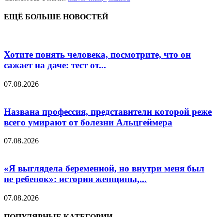
ЕЩЁ БОЛЬШЕ НОВОСТЕЙ
Хотите понять человека, посмотрите, что он
сажает на даче: тест от...
07.08.2026
Названа профессия, представители которой реже
всего умирают от болезни Альцгеймера
07.08.2026
«Я выглядела беременной, но внутри меня был
не ребенок»: история женщины,...
07.08.2026
ПОПУЛЯРНЫЕ КАТЕГОРИИ