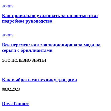
Жизнь
Как правильно ухаживать за полостью рта:
подробное руководство
Жизнь
Век перемен: как эволюционировала мода на
серьги с бриллиантами
ЭТО ПОЛЕЗНО ЗНАТЬ!
Как выбрать сантехнику для дома
08.02.2023
Dove l’amore