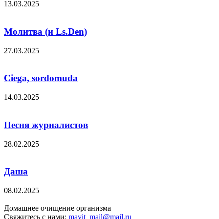
13.03.2025
Молитва (и Ls.Den)
27.03.2025
Ciega, sordomuda
14.03.2025
Песня журналистов
28.02.2025
Даша
08.02.2025
Домашнее очищение организма
Свяжитесь с нами:
mavit_mail@mail.ru