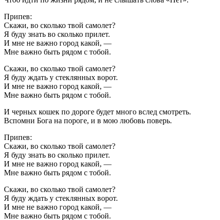
Припев:
Скажи, во сколько твой самолет?
Я буду знать во сколько прилет.
И мне не важно город какой, —
Мне важно быть рядом с тобой.
Скажи, во сколько твой самолет?
Я буду ждать у стеклянных ворот.
И мне не важно город какой, —
Мне важно быть рядом с тобой.
И черных кошек по дороге будет много вслед смотреть.
Вспомни Бога на пороге, и в мою любовь поверь.
Припев:
Скажи, во сколько твой самолет?
Я буду знать во сколько прилет.
И мне не важно город какой, —
Мне важно быть рядом с тобой.
Скажи, во сколько твой самолет?
Я буду ждать у стеклянных ворот.
И мне не важно город какой, —
Мне важно быть рядом с тобой.