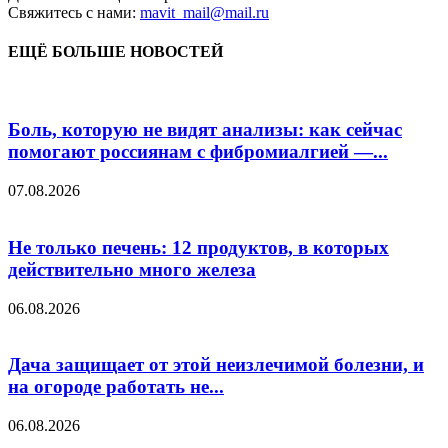
Свяжитесь с нами:
mavit_mail@mail.ru
ЕЩЁ БОЛЬШЕ НОВОСТЕЙ
Боль, которую не видят анализы: как сейчас
помогают россиянам с фибромиалгией —...
07.08.2026
Не только печень: 12 продуктов, в которых
действительно много железа
06.08.2026
Дача защищает от этой неизлечимой болезни, и
на огороде работать не...
06.08.2026