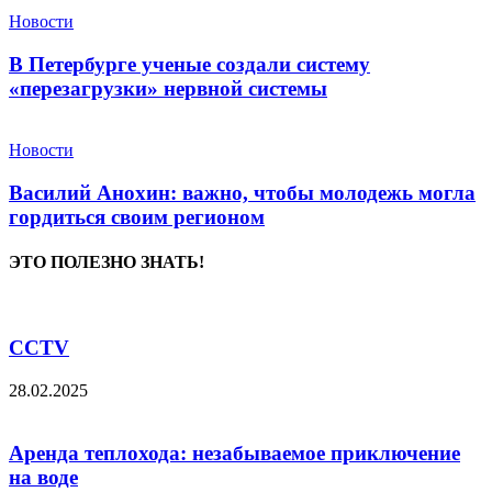
Новости
В Петербурге ученые создали систему
«перезагрузки» нервной системы
Новости
Василий Анохин: важно, чтобы молодежь могла
гордиться своим регионом
ЭТО ПОЛЕЗНО ЗНАТЬ!
CCTV
28.02.2025
Аренда теплохода: незабываемое приключение
на воде