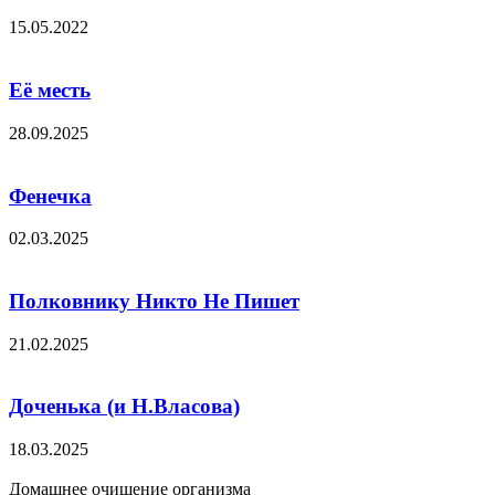
15.05.2022
Её месть
28.09.2025
Фенечка
02.03.2025
Полковнику Никто Не Пишет
21.02.2025
Доченька (и Н.Власова)
18.03.2025
Домашнее очищение организма